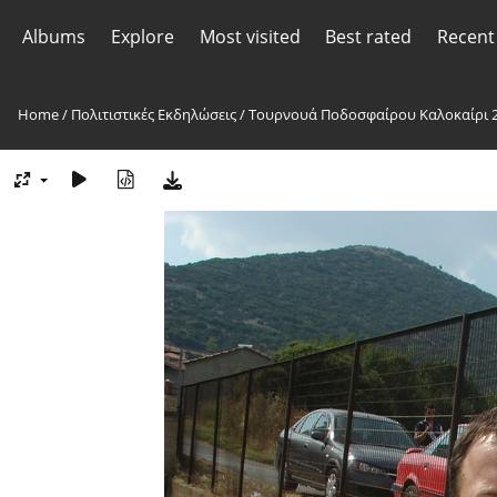
Albums
Explore
Most visited
Best rated
Recent
Home
/
Πολιτιστικές Εκδηλώσεις
/
Τουρνουά Ποδοσφαίρου Καλοκαίρι 