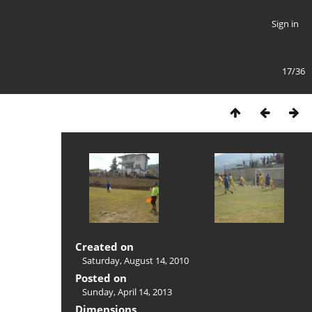
Sign in
17/36
Created on
Saturday, August 14, 2010
Posted on
Sunday, April 14, 2013
Dimensions