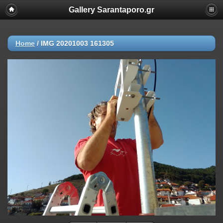
Gallery Sarantaporo.gr
Home
/
IMG 20201003 161305